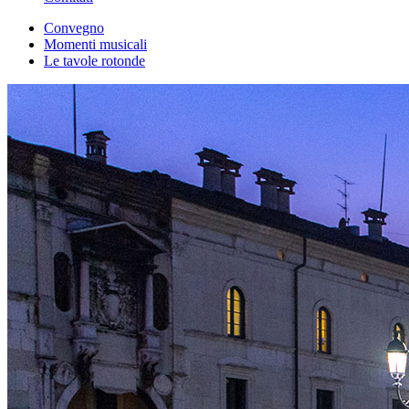
Convegno
Momenti musicali
Le tavole rotonde